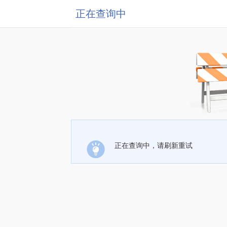
正在查询中
正在查询中，请刷新重试