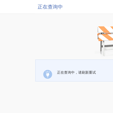
正在查询中
正在查询中，请刷新重试