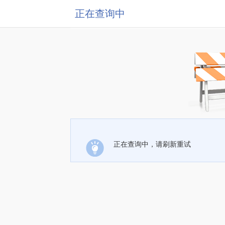
正在查询中
正在查询中，请刷新重试